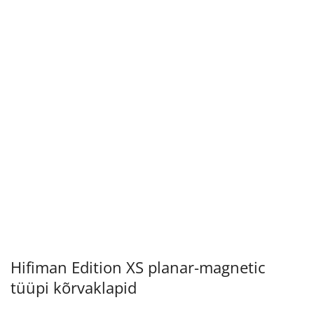
Hifiman Edition XS planar-magnetic
tüüpi kõrvaklapid