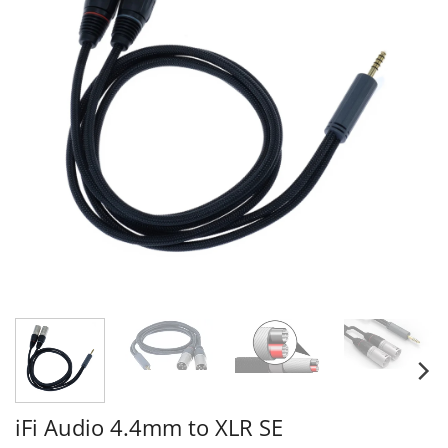
iFi Audio 4.4mm to XLR SE