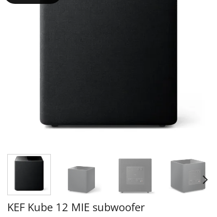
KEF Kube 12 MIE subwoofer