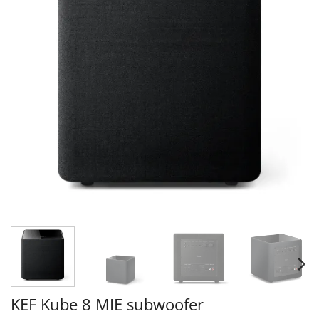
KEF Kube 8 MIE subwoofer