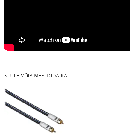
SULLE VÕIB MEELDIDA KA…