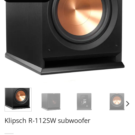
Klipsch R-112SW subwoofer