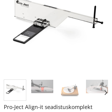
Pro-Ject Align-it seadistuskomplekt