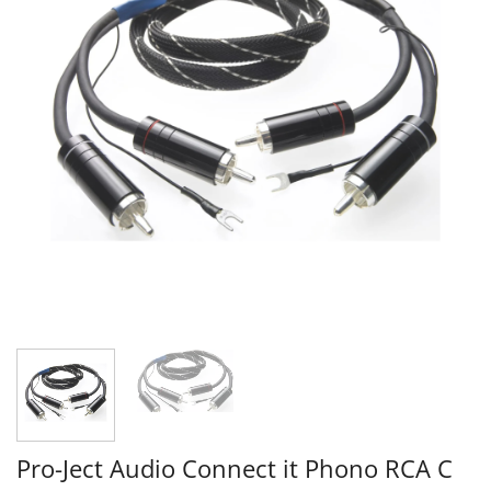
Pro-Ject Audio Connect it Phono RCA C