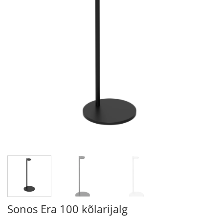
Sonos Era 100 kõlarijalg