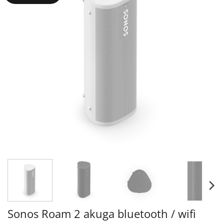
Sonos Roam 2 akuga bluetooth / wifi