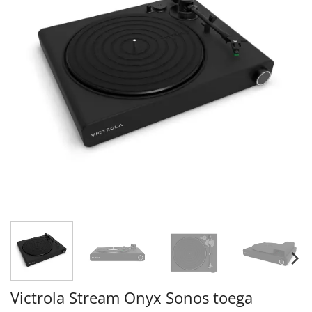
Victrola Stream Onyx Sonos toega