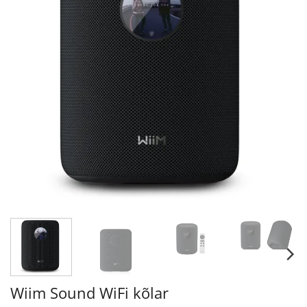
Wiim Sound WiFi kõlar