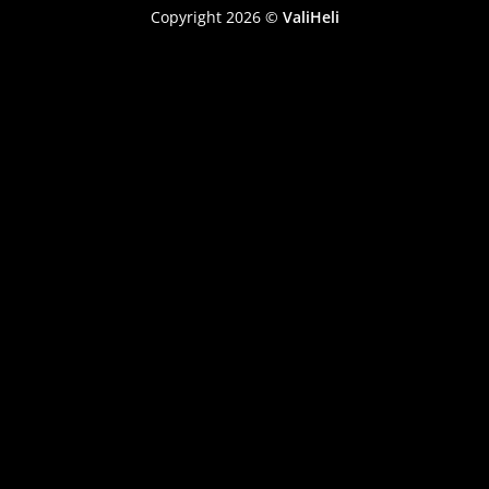
Copyright 2026 ©
ValiHeli