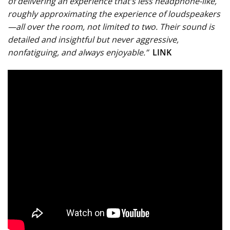
of delivering an experience that’s less headphone-like,
roughly approximating the experience of loudspeakers
—all over the room, not limited to two. Their sound is
detailed and insightful but never aggressive,
nonfatiguing, and always enjoyable.”
LINK