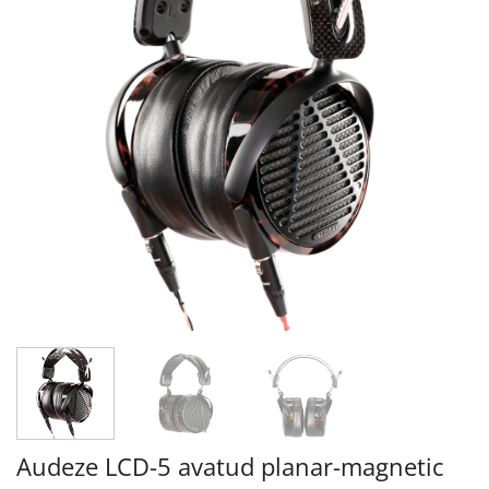
Audeze LCD-5 avatud planar-magnetic