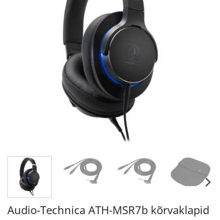
Audio-Technica ATH-MSR7b kõrvaklapid