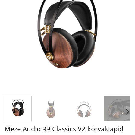
Meze Audio 99 Classics V2 kõrvaklapid