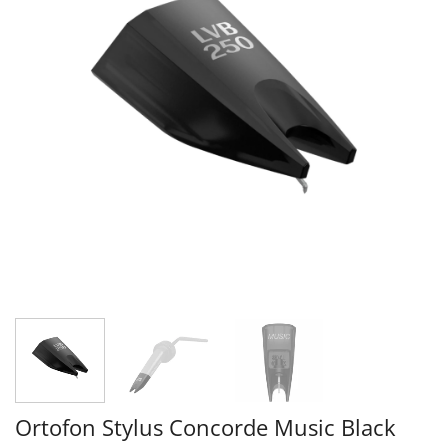
Ortofon Stylus Concorde Music Black