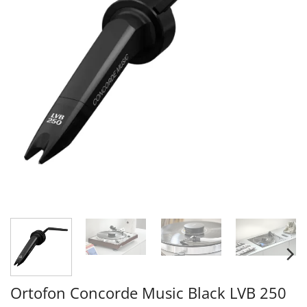
Ortofon Concorde Music Black LVB 250