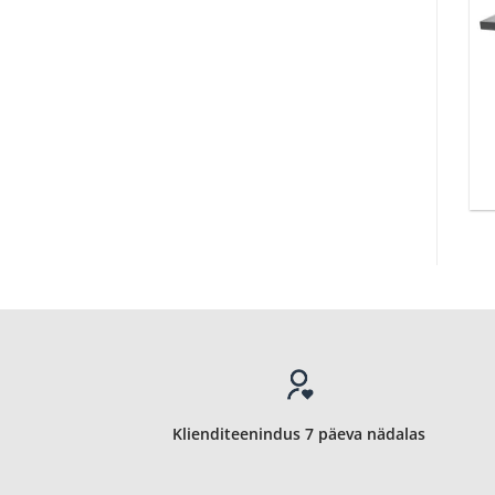
Klienditeenindus 7 päeva nädalas