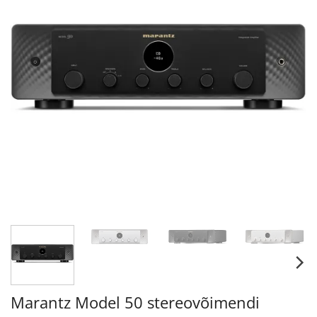
Marantz Model 50 stereovõimendi