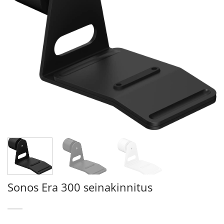
Sonos Era 300 seinakinnitus