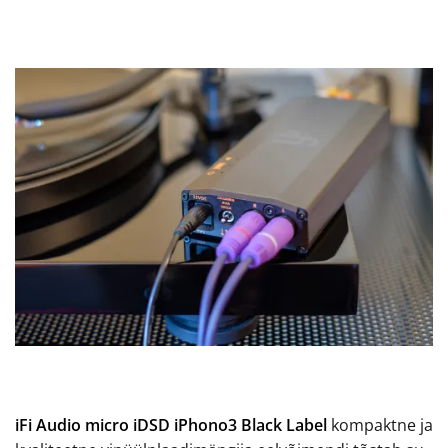
iFi Audio micro iDSD iPhono3 Black Label
kompaktne ja