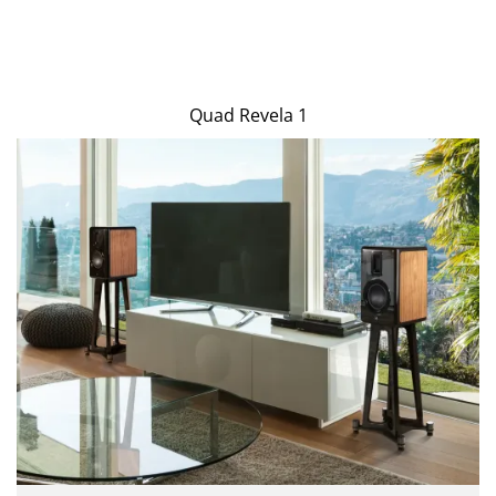
Quad Revela 1